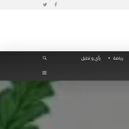
رياضة
رأي و تحليل