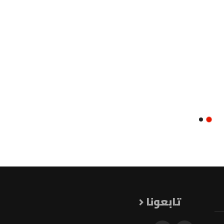
تابعونا