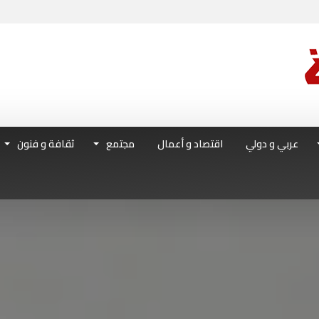
عربي و دولي
اقتصاد و أعمال
مجتمع
ثقافة و فنون