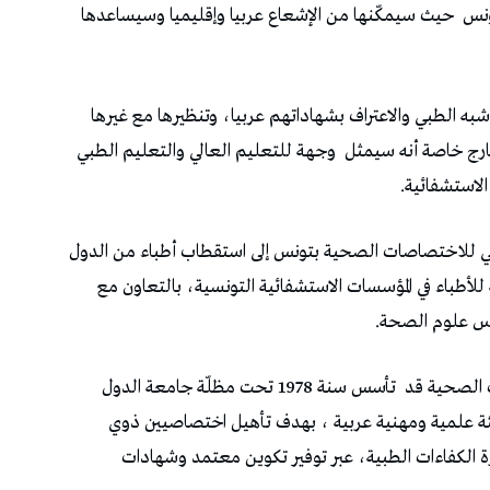
ونس
حيث سيمكّنها من الإشعاع عربيا وإقليميا وسيساعدها
شبه الطبي والاعتراف بشهاداتهم عربيا، وتنظيرها مع غيرها
ارج خاصة أنه سيمثل
وجهة للتعليم العالي والتعليم الطبي
لاستشفائية.
بي للاختصاصات الصحية بتونس إلى استقطاب أطباء من الدول
 للأطباء في المؤسسات الاستشفائية التونسية، بالتعاون مع
رس علوم الصحة.
 الصحية قد
تأسس سنة 1978 تحت مظلّة جامعة الدول
ئة علمية ومهنية عربية ، بهدف تأهيل اختصاصيين ذوي
 الكفاءات الطبية، عبر توفير تكوين معتمد وشهادات