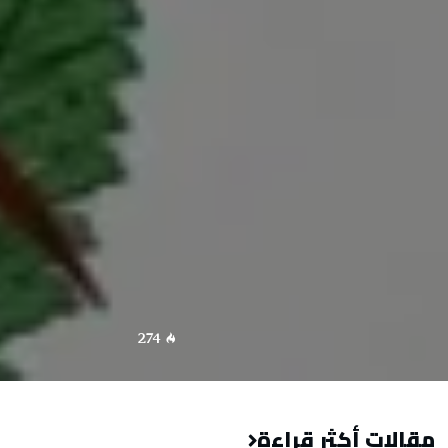
274
مقالات أكثر قراءة