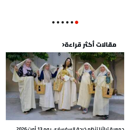
مقالات أكثر قراءة
جمعية تراثنا تنَظم خرجة السفساري يوم 13 أوت 2026