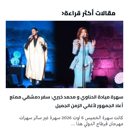
مقالات أكثر قراءة
سهرة ميادة الحناوي و محمد خيري: سفر دمشقي ممتع
أعاد الجمهور لأغاني الزمن الجميل
كانت سهرة الخميس 6 اوت 2026 سهرة غير سائر سهرات
مهرجان قرطاج الدولي هذا …