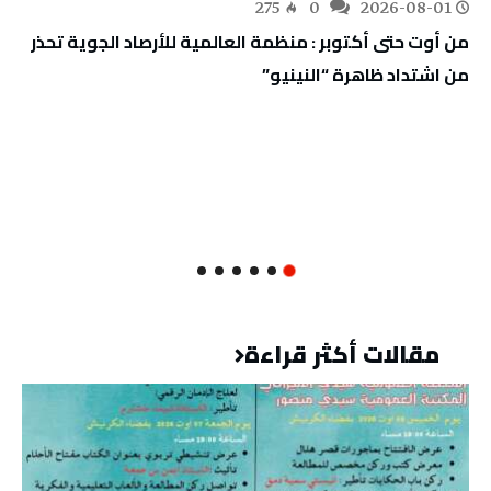
275
0
2026-08-01
من أوت حتى أكتوبر : منظمة العالمية للأرصاد الجوية تحذر
من اشتداد ظاهرة “النينيو”
مقالات أكثر قراءة