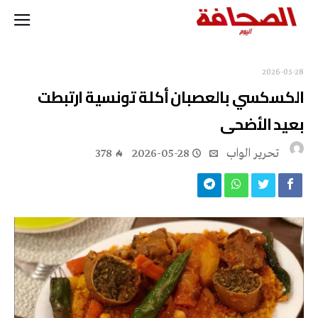
2026-05-28
الكسكسي بالعصبان أكلة تونسية ارتبطت
بعيد الأضحى
تحرير الواب
2026-05-28
378