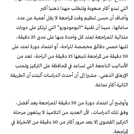
التي تبدو أكثر صعوبة وتتطلب جهدا ذهنيا أكبر
وأضاف أن حسن تنظيم وقت المراجعة لا يقل أهمية عن عدد
ساعاتها، مبينا أن تقنية “البومودورو” التي ترتكز على دورات
متتالية للمراجعة تمتد كل واحدة منها على مدى 25 دقيقة،
تليها خمس دقائق مخصصة للراحة، أو اعتماد دورة تمتد على
50 دقيقة من المراجعة تتبعها 15 دقيقة من الراحة، تعد من
الأساليب الناجعة التي تساعد في المحافظة على التركيز وتجنب
الإرهاق الذهني، مشيرا إلى أن أحدث الدراسات أثبتت أن الطريقة
الثانية أكثر نجاعة.
وأوضح أن اعتماد دورة من 50 دقيقة للمراجعة يعد أفضل،
وفق تلك الدراسات، لأن العديد من التلاميذ لا يبلغون مرحلة
التركيز القصوى إلا بعد مرور أكثر من 20 دقيقة من الانخراط في
المراجعة.