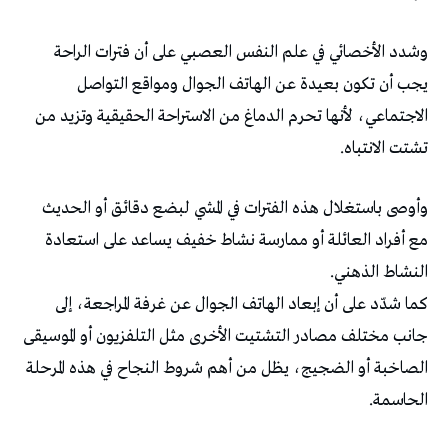
وشدد الأخصائي في علم النفس العصبي على أن فترات الراحة
يجب أن تكون بعيدة عن الهاتف الجوال ومواقع التواصل
الاجتماعي، لأنها تحرم الدماغ من الاستراحة الحقيقية وتزيد من
تشتت الانتباه.
وأوصى باستغلال هذه الفترات في المشي لبضع دقائق أو الحديث
مع أفراد العائلة أو ممارسة نشاط خفيف يساعد على استعادة
النشاط الذهني.
كما شدّد على أن إبعاد الهاتف الجوال عن غرفة المراجعة، إلى
جانب مختلف مصادر التشتيت الأخرى مثل التلفزيون أو الموسيقى
الصاخبة أو الضجيج، يظل من أهم شروط النجاح في هذه المرحلة
الحاسمة.