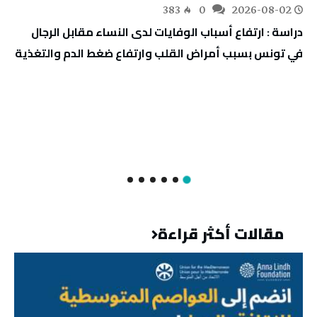
383
0
2026-08-02
دراسة : ارتفاع أسباب الوفايات لدى النساء مقابل الرجال
في تونس بسبب أمراض القلب وارتفاع ضغط الدم والتغذية
مقالات أكثر قراءة