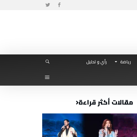
رياضة
رأي و تحليل
مقالات أكثر قراءة