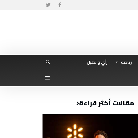
رياضة
رأي و تحليل
مقالات أكثر قراءة