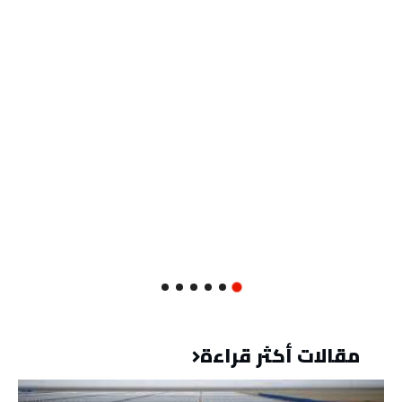
مقالات أكثر قراءة