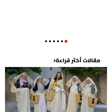
مقالات أكثر قراءة