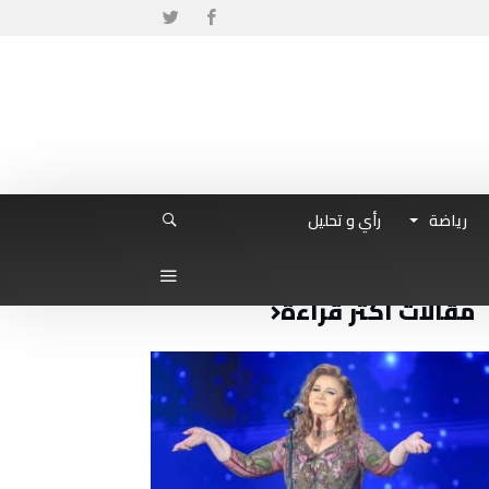
رياضة
رأي و تحليل
مقالات أكثر قراءة