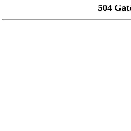
504 Gat