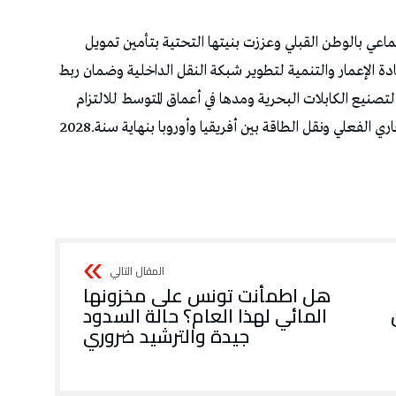
‬جيدة‭ ‬والترشيد‭ ‬ضروري