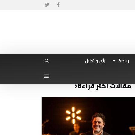
رياضة
رأي و تحليل
مقالات أكثر قراءة