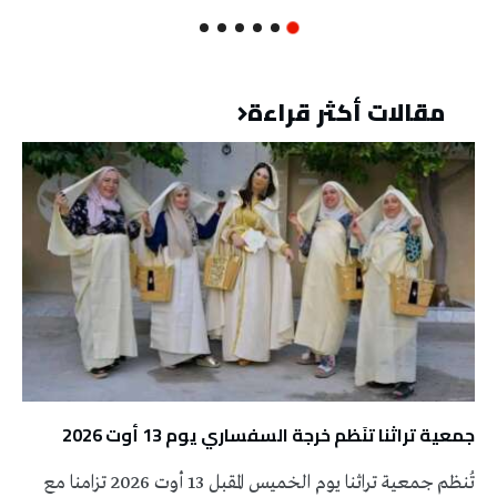
مقالات أكثر قراءة
جمعية تراثنا تنَظم خرجة السفساري يوم 13 أوت 2026
تُنظم جمعية تراثنا يوم الخميس المقبل 13 أوت 2026 تزامنا مع