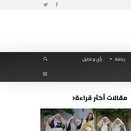
رياضة
رأي و تحليل
مقالات أكثر قراءة