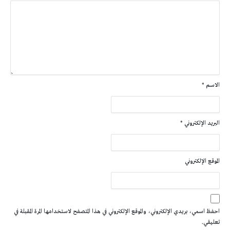
الاسم
*
البريد الإلكتروني
*
الموقع الإلكتروني
احفظ اسمي، بريدي الإلكتروني، والموقع الإلكتروني في هذا المتصفح لاستخدامها المرة المقبلة في
تعليقي.