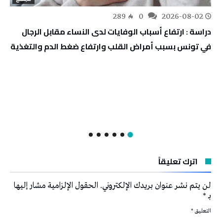
289
0
2026-08-02
دراسة : ارتفاع أسباب الوفايات لدى النساء مقابل الرجال
في تونس بسبب أمراض القلب وارتفاع ضغط الدم والتغذية
اترك تعليقاً
لن يتم نشر عنوان بريدك الإلكتروني.
الحقول الإلزامية مشار إليها
بـ
*
التعليق
*