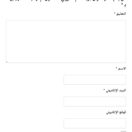
بـ
*
التعليق
*
الاسم
*
البريد الإلكتروني
*
الموقع الإلكتروني