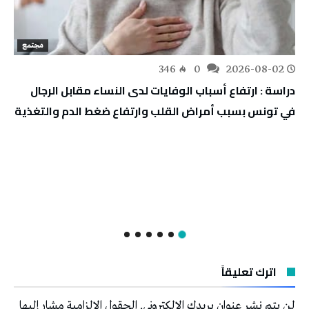
مجتمع
346
0
2026-08-02
دراسة : ارتفاع أسباب الوفايات لدى النساء مقابل الرجال
في تونس بسبب أمراض القلب وارتفاع ضغط الدم والتغذية
اترك تعليقاً
لن يتم نشر عنوان بريدك الإلكتروني.
الحقول الإلزامية مشار إليها