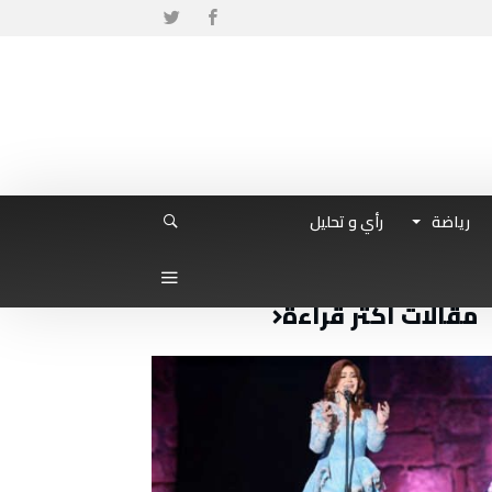
رياضة
رأي و تحليل
مقالات أكثر قراءة