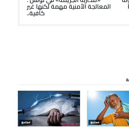
المعالجة الأمنية مهمة لكنها غير
كافية..
ة
مجتمع
مجتمع