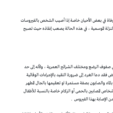
وفاة في بعض الأحيان خاصة إذا أصيب الشخص بالفيروسات
لنزلة الموسمية ، في هذه الحالة يصعب إنقاذه حيث تصبح
في صفوف الرضع ومختلف الشرائح العمرية ، ولأنه إلى حد
ض فقد دعا الغرد إلى ضرورة التقيد بالإجراءات الوقائية
 بالماء والصابون بصفة مستمرة او تعقيمها بالجال المطهر
لأشخاص المصابين بالحمى أو الزكام خاصة بالنسبة للأطفال
من الإصابة بهذا الفيروس
.