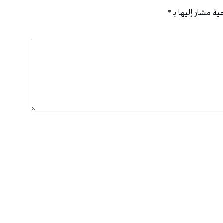
ية مشار إليها بـ
*