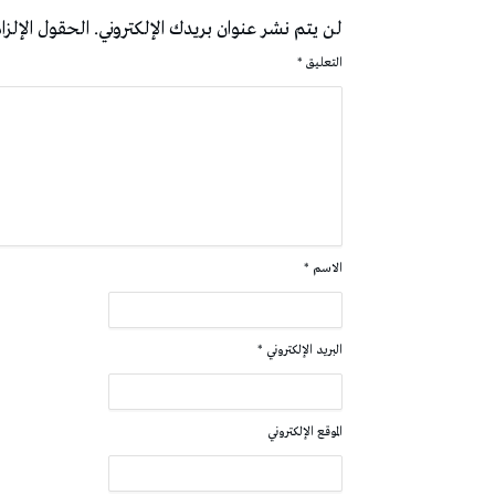
لن يتم نشر عنوان بريدك الإلكتروني.
الحقول الإلزام
التعليق
*
الاسم
*
البريد الإلكتروني
*
الموقع الإلكتروني