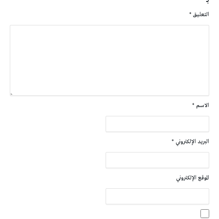
التعليق
*
الاسم
*
البريد الإلكتروني
*
الموقع الإلكتروني