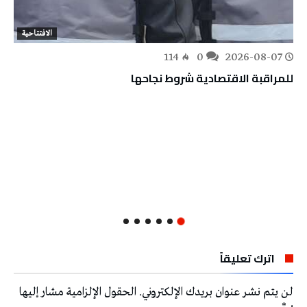
الافتتاحية
114
0
2026-08-07
للمراقبة الاقتصادية شروط نجاحها
اترك تعليقاً
لن يتم نشر عنوان بريدك الإلكتروني.
الحقول الإلزامية مشار إليها
بـ
*