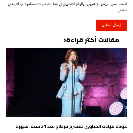
احفظ اسمي، بريدي الإلكتروني، والموقع الإلكتروني في هذا المتصفح لاستخدامها المرة المقبلة في
تعليقي.
مقالات أكثر قراءة
عودة ميادة الحناوي لمسرح قرطاج بعد 21 سنة :سهرة