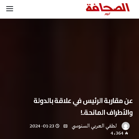
عن مقاربة الرئيس في علاقة بالدولة
والأطراف المانحة..!
لطفي العربي السنوسي
2024-01-23
4٬364