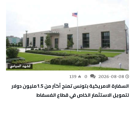
المشهد السياسي
139
0
2026-08-08
السفارة الامريكية بتونس تمنح أكثر من 1.5مليون دولار
لتمويل الاستثمار الخاص في قطاع الفسفاط