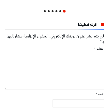
اترك تعليقاً
لن يتم نشر عنوان بريدك الإلكتروني.
الحقول الإلزامية مشار إليها
بـ
*
التعليق
*
الاسم
*