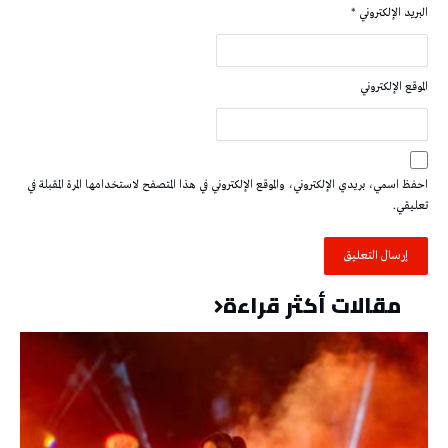
البريد الإلكتروني
*
الموقع الإلكتروني
احفظ اسمي، بريدي الإلكتروني، والموقع الإلكتروني في هذا المتصفح لاستخدامها المرة المقبلة في
تعليقي.
مقالات أكثر قراءة