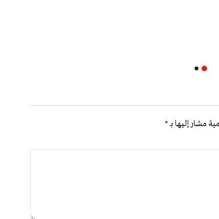
ية مشار إليها بـ
*