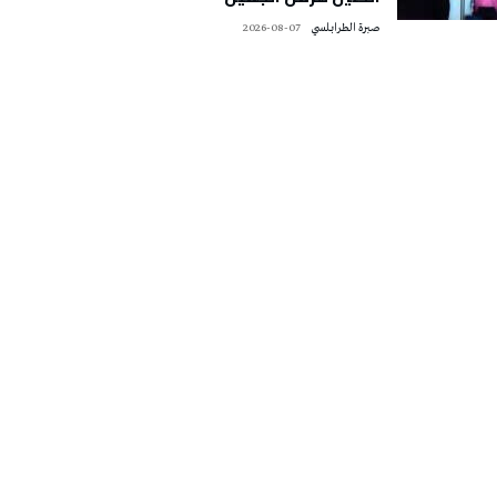
صبرة الطرابلسي
2026-08-07
تونس الطقس