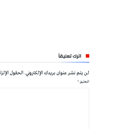
اترك تعليقاً
لن يتم نشر عنوان بريدك الإلكتروني.
الحقول الإلزام
التعليق
*