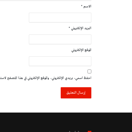
الاسم
*
البريد الإلكتروني
*
الموقع الإلكتروني
احفظ اسمي، بريدي الإلكتروني، والموقع الإلكتروني في هذا المتصفح لاستخدا