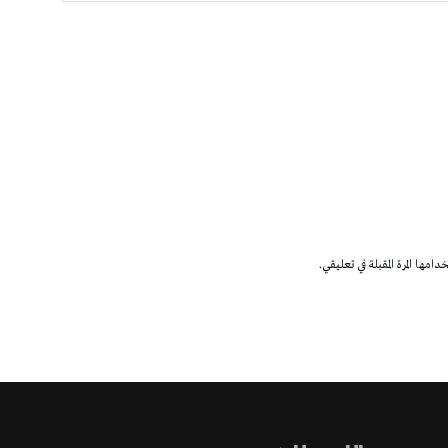
مها المرة المقبلة في تعليقي.