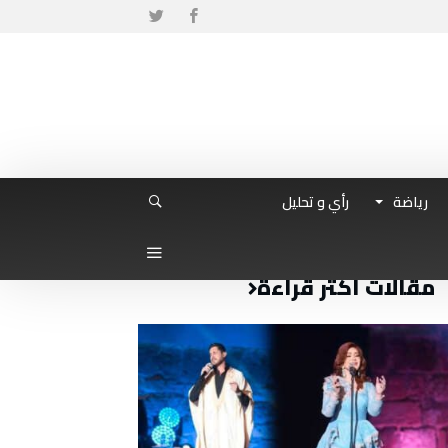
رياضة
رأي و تحليل
مقالات أكثر قراءة