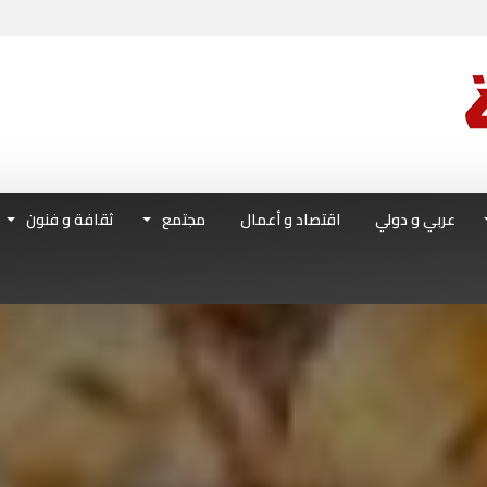
عربي و دولي
اقتصاد و أعمال
مجتمع
ثقافة و فنون