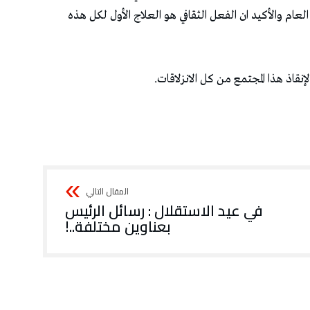
عام والأكيد ان الفعل الثقافي هو العلاج الأول لكل هذه
 لإنقاذ هذا المجتمع من كل الانزلاقات.
في عيد الاستقلال : رسائل الرئيس
بعناوين مختلفة..!