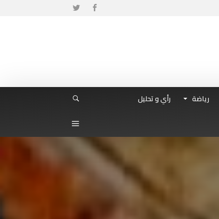
رياضة
رأي و تحليل