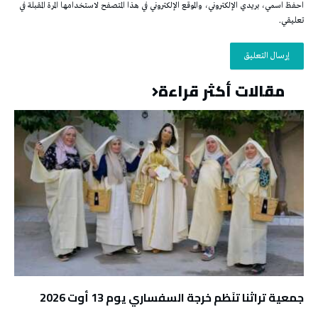
احفظ اسمي، بريدي الإلكتروني، والموقع الإلكتروني في هذا المتصفح لاستخدامها المرة المقبلة في
تعليقي.
مقالات أكثر قراءة
جمعية تراثنا تنَظم خرجة السفساري يوم 13 أوت 2026