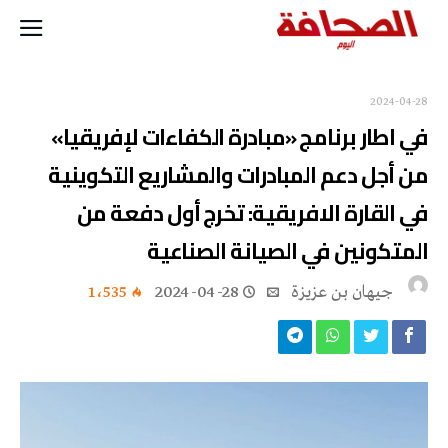
2024-04-28
في اطار برنامج «مبادرة الكفاءات لإفريقيا»
من أجل دعم المبادرات والمشاريع التكوينية
في القارة الافريقية: تخرج أول دفعة من
المتكونين في الصيانة الصناعية
جيهان بن عزيزة
2024-04-28
1٬535