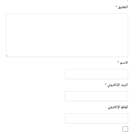
التعليق
*
الاسم
*
البريد الإلكتروني
*
الموقع الإلكتروني