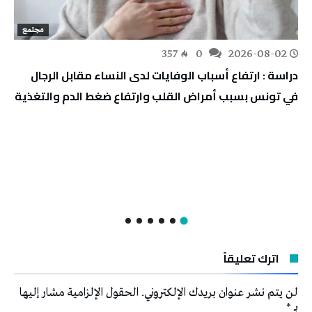
مجتمع
357
0
2026-08-02
دراسة : ارتفاع أسباب الوفايات لدى النساء مقابل الرجال
في تونس بسبب أمراض القلب وارتفاع ضغط الدم والتغذية
اترك تعليقاً
لن يتم نشر عنوان بريدك الإلكتروني.
الحقول الإلزامية مشار إليها
بـ
*