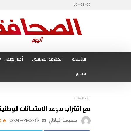
06- 08 - 26
الرئيسية
المشهد السياسي
أخبار تونس
فيديو
2024-05-20
مع اقتراب موعد الامتحانات الوطني
سميحة الهلالي
2024-05-20
0