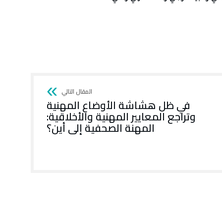
في ظل هشاشة الأوضاع المهنية
وتراجع المعايير المهنية والأخلاقية:
المهنة الصحفية إلى أين؟