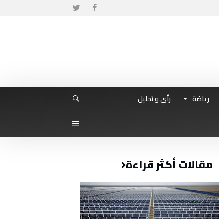
رياضة
رأي و تحليل
مقالات أكثر قراءة