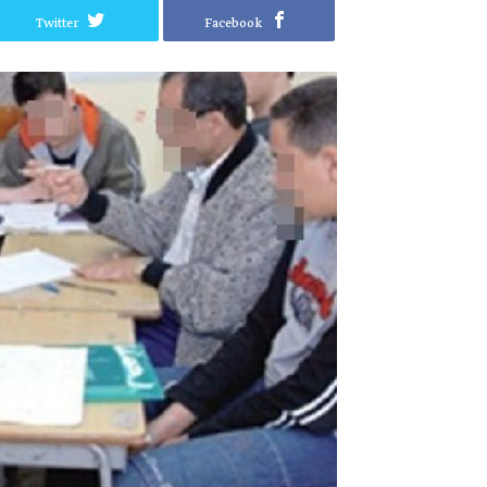
Twitter
Facebook