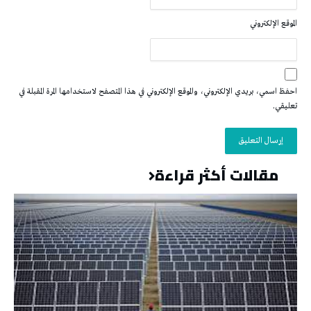
الموقع الإلكتروني
احفظ اسمي، بريدي الإلكتروني، والموقع الإلكتروني في هذا المتصفح لاستخدامها المرة المقبلة في
تعليقي.
مقالات أكثر قراءة