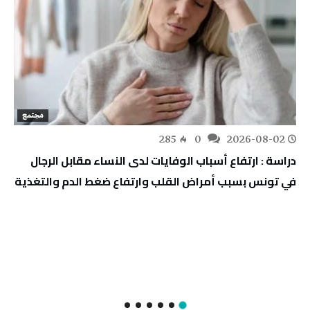
مجتمع
285
0
2026-08-02
دراسة : ارتفاع أسباب الوفايات لدى النساء مقابل الرجال
في تونس بسبب أمراض القلب وارتفاع ضغط الدم والتغذية