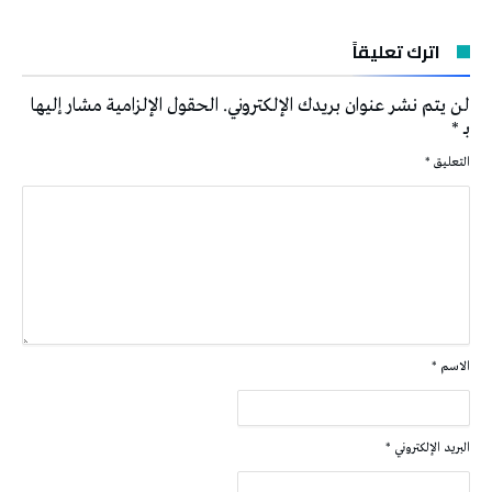
اترك تعليقاً
لن يتم نشر عنوان بريدك الإلكتروني.
الحقول الإلزامية مشار إليها
بـ
*
التعليق
*
الاسم
*
البريد الإلكتروني
*