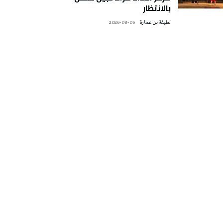
بالانتظار
لطيفة بن عمارة
2026-08-06
تونس الطقس