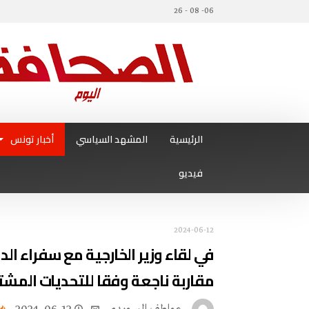
06- 08 - 26
الرئيسية
المشهد السياسي
أخبار تونس
فيديو
2024-06-12
في لقاء وزير الخارجية مع سفراء الدو
مقاربة ناجعة وفقا للتحديات المشت