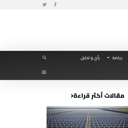
رياضة
رأي و تحليل
مقالات أكثر قراءة