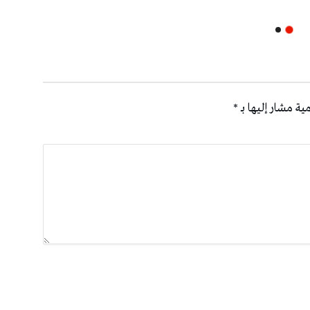
ية مشار إليها بـ
*