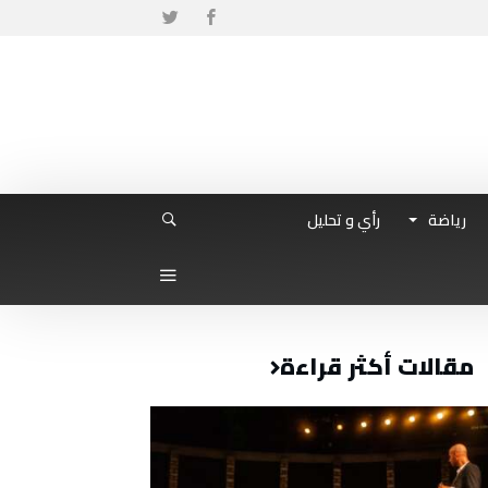
رياضة
رأي و تحليل
مقالات أكثر قراءة