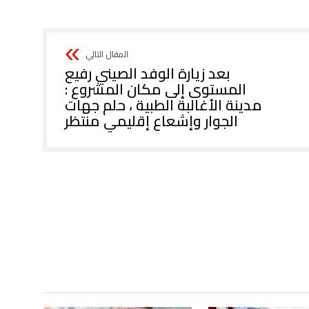
بعد زيارة الوفد الصيني رفيع
المستوى إلى مكان المشروع :
مدينة الأغالبة الطبية ، حلم جهات
الجوار وإشعاع إقليمي منتظر