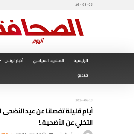
06- 08 - 26
الرئيسية
المشهد السياسي
أخبار تونس
فيديو
2024-06-13
أيام قليلة تفصلنا عن عيد الأضحى الم
التخلي عن الأضحية..!