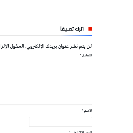
اترك تعليقاً
لن يتم نشر عنوان بريدك الإلكتروني.
الحقول الإلزام
التعليق
*
الاسم
*
البريد الإلكتروني
*