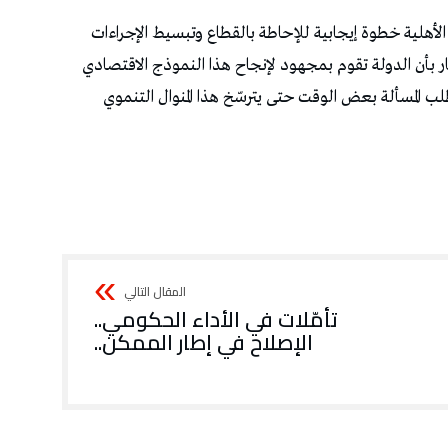
الأهلية خطوة إيجابية للإحاطة بالقطاع وتبسيط الإجراءات
ر بأن الدولة تقوم بمجهود لإنجاح هذا النموذج الاقتصادي
ب المسألة بعض الوقت حتى يترسّخ هذا المنوال التنموي
تأمّلات في الأداء الحكومي..
الإصلاح في إطار الممكن..