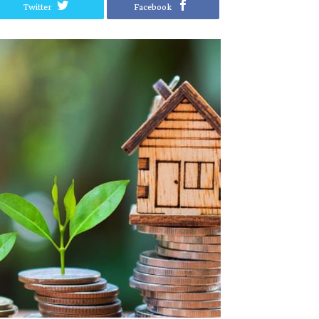
Twitter
Facebook