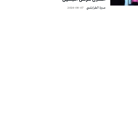
صبرة الطرابلسي
2026-08-07
تونس الطقس