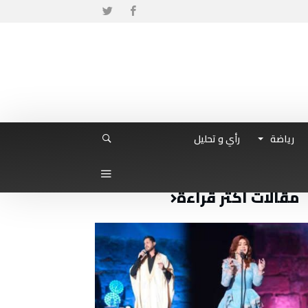
رياضة
رأي و تحليل
مقالات أكثر قراءة