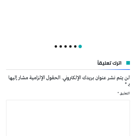
اترك تعليقاً
لن يتم نشر عنوان بريدك الإلكتروني.
الحقول الإلزامية مشار إليها
بـ
*
التعليق
*