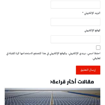
البريد الإلكتروني
*
الموقع الإلكتروني
احفظ اسمي، بريدي الإلكتروني، والموقع الإلكتروني في هذا المتصفح لاستخدامها المرة المقبلة في
تعليقي.
مقالات أكثر قراءة