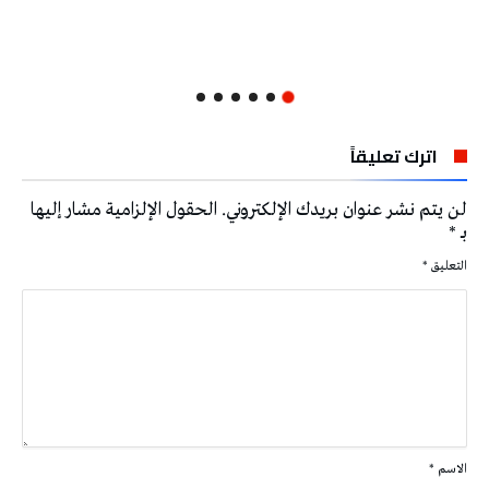
اترك تعليقاً
لن يتم نشر عنوان بريدك الإلكتروني.
الحقول الإلزامية مشار إليها
بـ
*
التعليق
*
الاسم
*