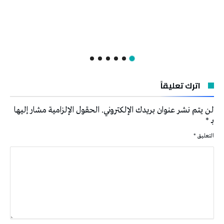
اترك تعليقاً
لن يتم نشر عنوان بريدك الإلكتروني.
الحقول الإلزامية مشار إليها
بـ
*
التعليق
*