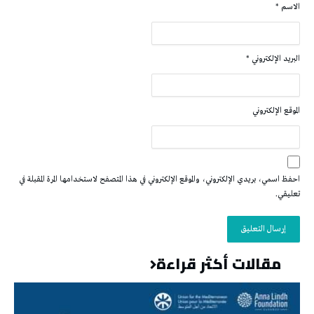
الاسم
*
البريد الإلكتروني
*
الموقع الإلكتروني
احفظ اسمي، بريدي الإلكتروني، والموقع الإلكتروني في هذا المتصفح لاستخدامها المرة المقبلة في
تعليقي.
مقالات أكثر قراءة