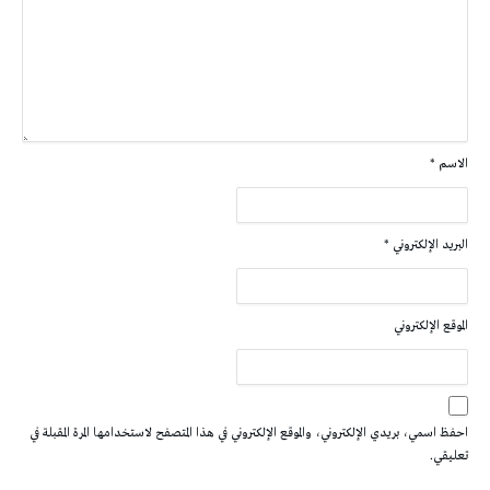
الاسم
*
البريد الإلكتروني
*
الموقع الإلكتروني
احفظ اسمي، بريدي الإلكتروني، والموقع الإلكتروني في هذا المتصفح لاستخدامها المرة المقبلة في
تعليقي.