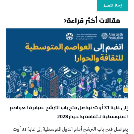
مقالات أكثر قراءة
إلى غاية 31 أوت: تواصل فتح باب الترشح لمبادرة العواصم
المتوسطية للثقافة والحوار 2028
يتواصل فتح باب الترشح أمام الدول المتوسطية إلى غاية 31 أوت