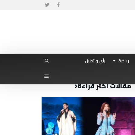
رياضة
رأي و تحليل
مقالات أكثر قراءة