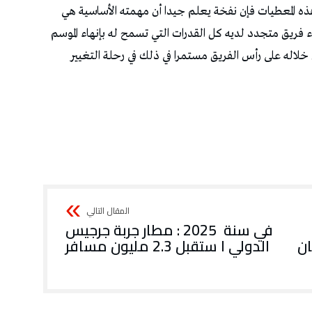
في سنة 2025 : مطار جربة جرجيس
ان
الدولي ا ستقبل 2.3 مليون مسافر