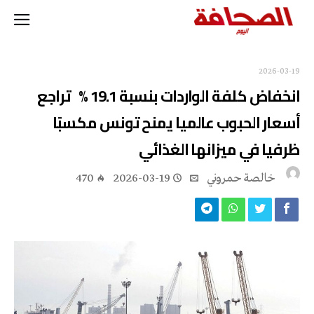
2026-03-19
انخفاض كلفة الواردات بنسبة 19.1 % تراجع
أسعار الحبوب عالميا يمنح تونس مكسبًا
ظرفيا في ميزانها الغذائي
خالصة حمروني
2026-03-19
470