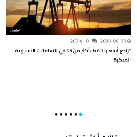
اقتصاد
265
0
2026-08-03
تراجع أسعار النفط بأكثر من 5% في التعاملات الآسيوية
المبكرة