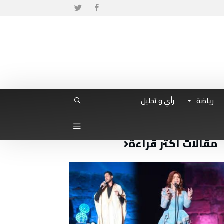
رياضة
رأي و تحليل
مقالات أكثر قراءة