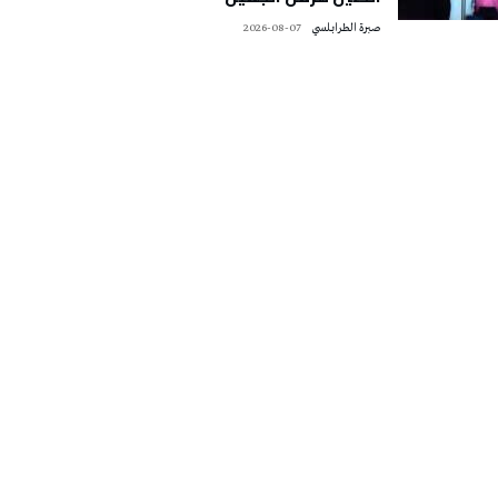
صبرة الطرابلسي
2026-08-07
تونس الطقس