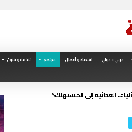
عربي و دولي
اقتصاد و أعمال
مجتمع
ثقافة و فنون
ألياف الغذائية إلى المستهلك؟