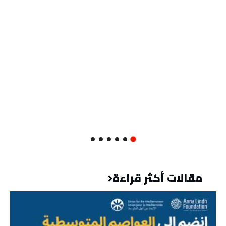
مقالات أكثر قراءة