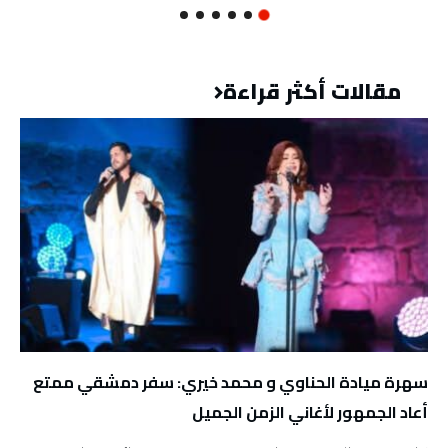
مقالات أكثر قراءة
سهرة ميادة الحناوي و محمد خيري: سفر دمشقي ممتع
أعاد الجمهور لأغاني الزمن الجميل