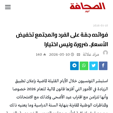
2026-05-10
فوائده جمّة على الفرد والمجتمع تخفيض
الأسعار.. ضرورة وليس اختيارا
مراد علالة
2026-05-10
140