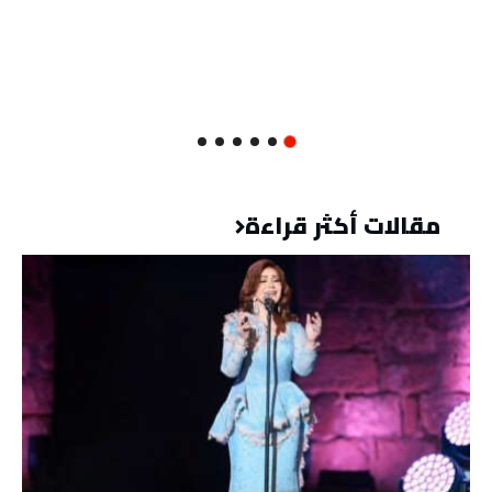
مقالات أكثر قراءة