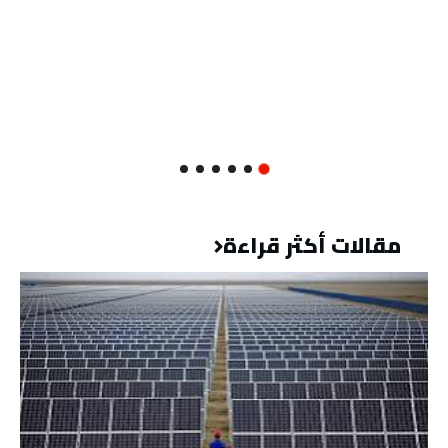
مقالات أكثر قراءة