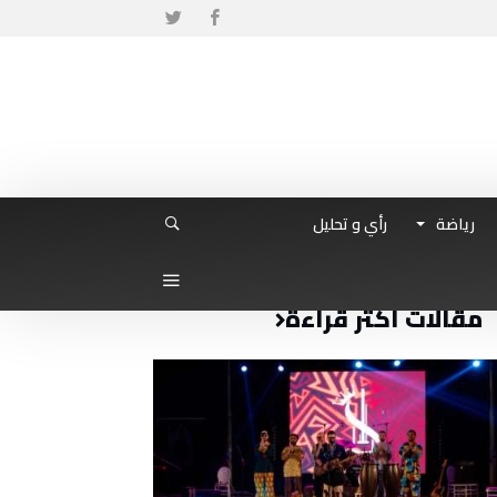
رياضة
رأي و تحليل
مقالات أكثر قراءة