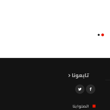
تابعونا
اتصلوا بنا