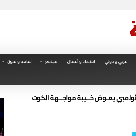
عربي و دولي
اقتصاد و أعمال
مجتمع
ثقافة و فنون