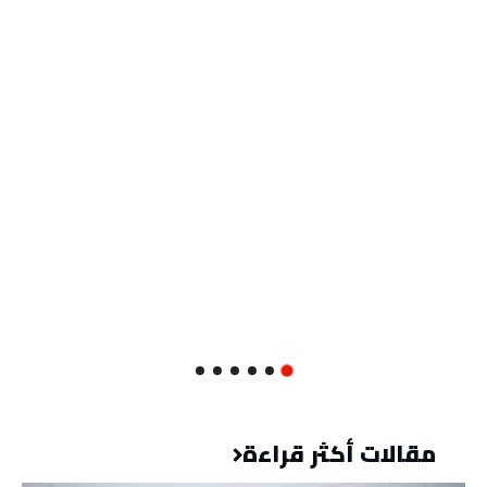
مقالات أكثر قراءة