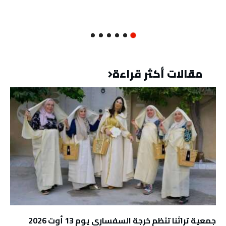
مقالات أكثر قراءة
جمعية تراثنا تنَظم خرجة السفساري يوم 13 أوت 2026