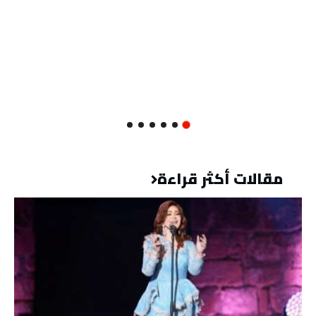
مقالات أكثر قراءة