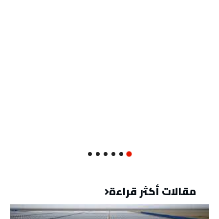
مقالات أكثر قراءة