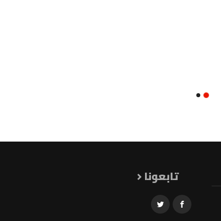
تابعونا