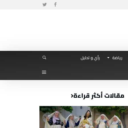
رياضة
رأي و تحليل
مقالات أكثر قراءة