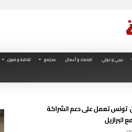
عربي و دولي
اقتصاد و أعمال
مجتمع
ثقافة و فنون