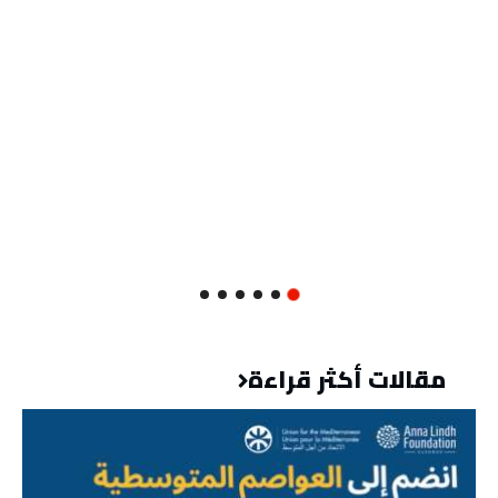
مقالات أكثر قراءة