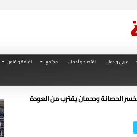
عربي و دولي
اقتصاد و أعمال
مجتمع
ثقافة و فنون