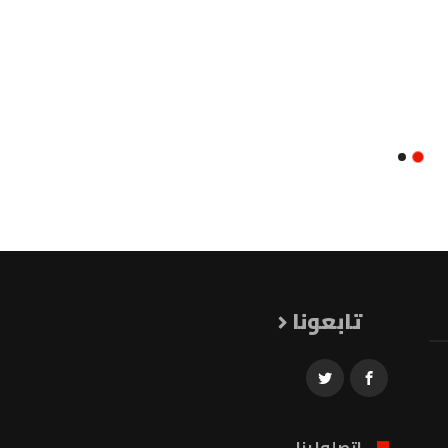
تابعونا
اتصلوا بنا