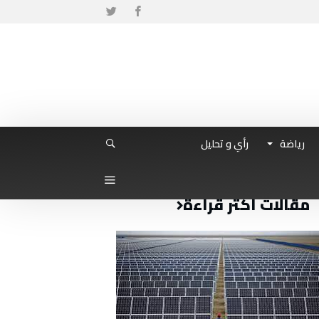
رياضة
رأي و تحليل
مقالات أكثر قراءة