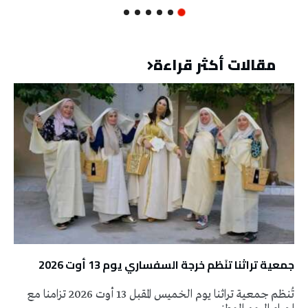
مقالات أكثر قراءة
جمعية تراثنا تنَظم خرجة السفساري يوم 13 أوت 2026
تُنظم جمعية تراثنا يوم الخميس المقبل 13 أوت 2026 تزامنا مع