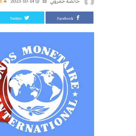
خالصة حمروني
2023-10-14
5
Twitter
Facebook