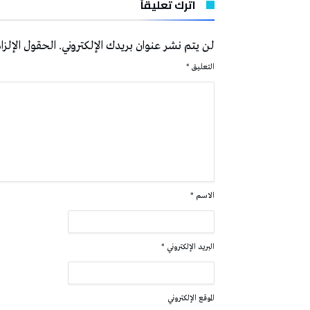
اترك تعليقاً
لن يتم نشر عنوان بريدك الإلكتروني.
الحقول الإلزام
التعليق
*
الاسم
*
البريد الإلكتروني
*
الموقع الإلكتروني