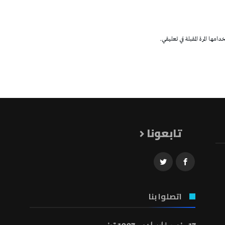
مها المرة المقبلة في تعليقي.
تابعونا
اتصلوا بنا