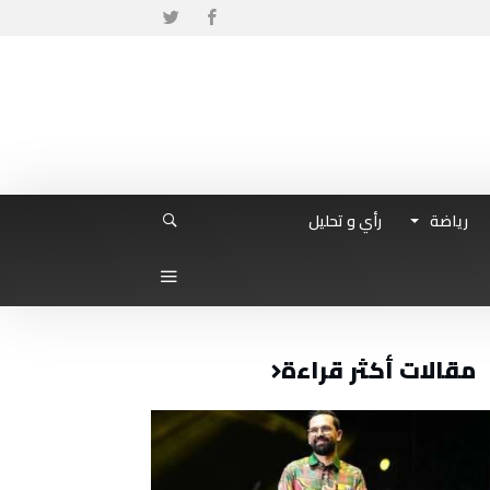
رياضة
رأي و تحليل
مقالات أكثر قراءة