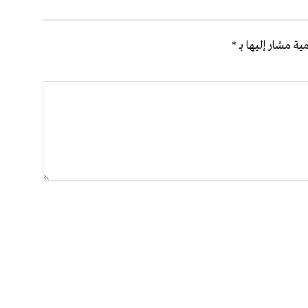
ية مشار إليها بـ
*