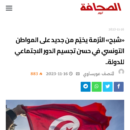
2023-11-16
«شبح» الأزمة يخيّم من جديد على المواطن
التونسي في حسن تجسيم الدور الاجتماعي
للدولة..
المنصف عويساوي
2023-11-16
883