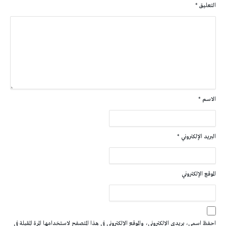
التعليق
*
الاسم
*
البريد الإلكتروني
*
الموقع الإلكتروني
احفظ اسمي، بريدي الإلكتروني، والموقع الإلكتروني في هذا المتصفح لاستخدامها المرة المقبلة في