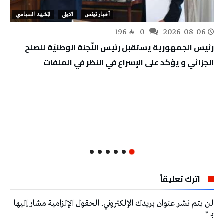
أخبار تونس
الاولى
المشهد السياسي
196
0
2026-08-06
رئيس الجمهورية يستقبل رئيس اللّجنة الوطنيّة للصلح
الجزائي و يؤكد على الإسراع في النظر في الملفات
اترك تعليقاً
لن يتم نشر عنوان بريدك الإلكتروني.
الحقول الإلزامية مشار إليها
بـ
*